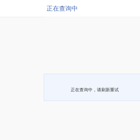
正在查询中
正在查询中，请刷新重试