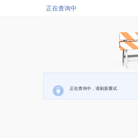
正在查询中
正在查询中，请刷新重试