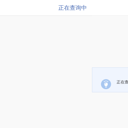
正在查询中
正在