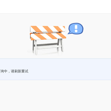
查询中，请刷新重试