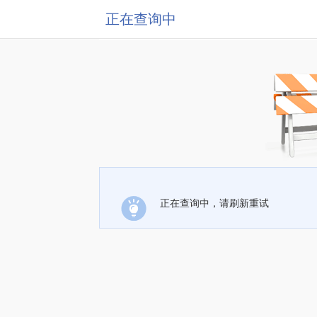
正在查询中
正在查询中，请刷新重试