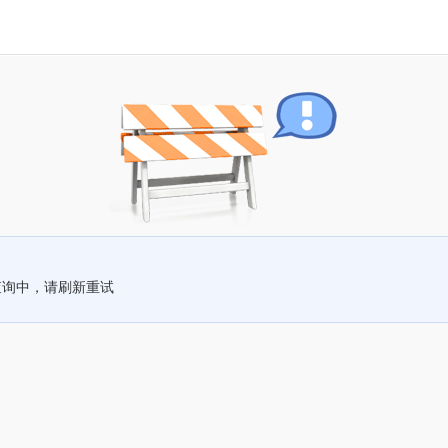
查询中，请刷新重试