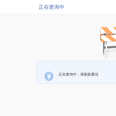
正在查询中
正在查询中，请刷新重试