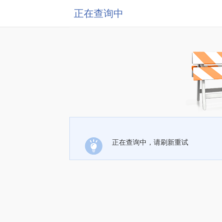
正在查询中
正在查询中，请刷新重试