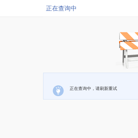
正在查询中
正在查询中，请刷新重试