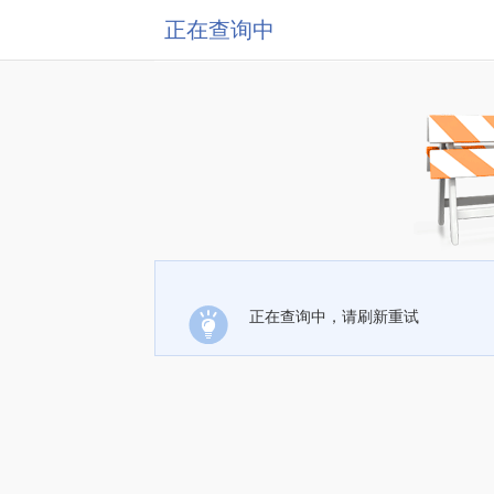
正在查询中
正在查询中，请刷新重试